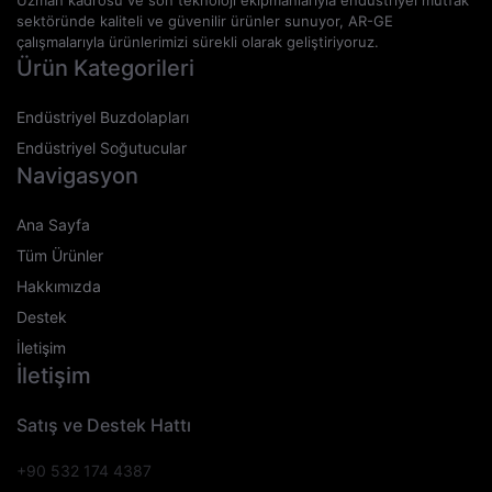
sektöründe kaliteli ve güvenilir ürünler sunuyor, AR-GE
çalışmalarıyla ürünlerimizi sürekli olarak geliştiriyoruz.
Ürün Kategorileri
Endüstriyel Buzdolapları
Endüstriyel Soğutucular
Navigasyon
Ana Sayfa
Tüm Ürünler
Hakkımızda
Destek
İletişim
İletişim
Satış ve Destek Hattı
+90 532 174 4387