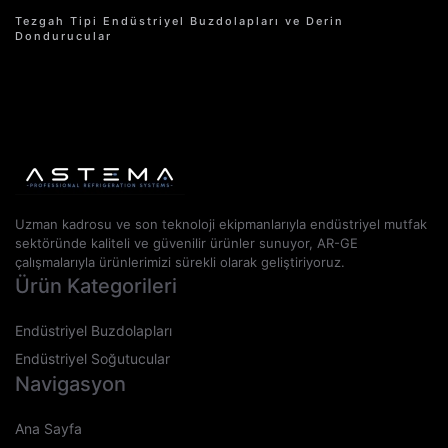
Tezgah Tipi Endüstriyel Buzdolapları ve Derin
Dondurucular
Uzman kadrosu ve son teknoloji ekipmanlarıyla endüstriyel mutfak
sektöründe kaliteli ve güvenilir ürünler sunuyor, AR-GE
çalışmalarıyla ürünlerimizi sürekli olarak geliştiriyoruz.
Ürün Kategorileri
Endüstriyel Buzdolapları
Endüstriyel Soğutucular
Navigasyon
Ana Sayfa