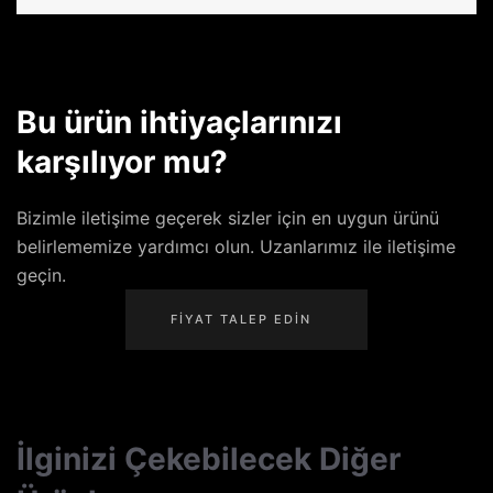
Bu ürün ihtiyaçlarınızı
karşılıyor mu?
Bizimle iletişime geçerek sizler için en uygun ürünü
belirlememize yardımcı olun. Uzanlarımız ile iletişime
geçin.
FIYAT TALEP EDIN
İlginizi Çekebilecek Diğer