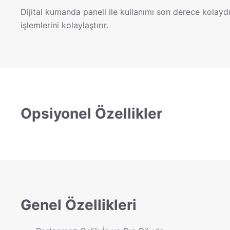
Dijital kumanda paneli ile kullanımı son derece kolaydır
işlemlerini kolaylaştırır.
Opsiyonel Özellikler
Genel Özellikleri