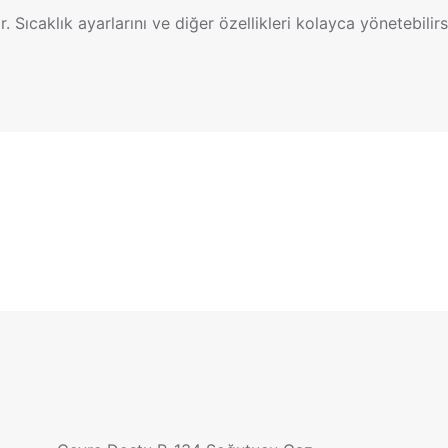
. Sıcaklık ayarlarını ve diğer özellikleri kolayca yönetebilirs