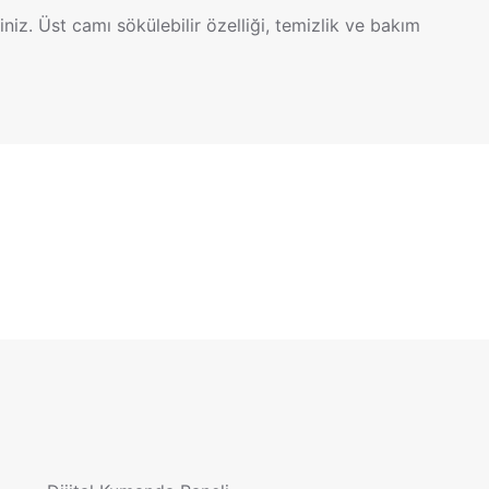
iniz. Üst camı sökülebilir özelliği, temizlik ve bakım