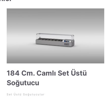
184 Cm. Camlı Set Üstü
Soğutucu
Set Üstü Soğutucular