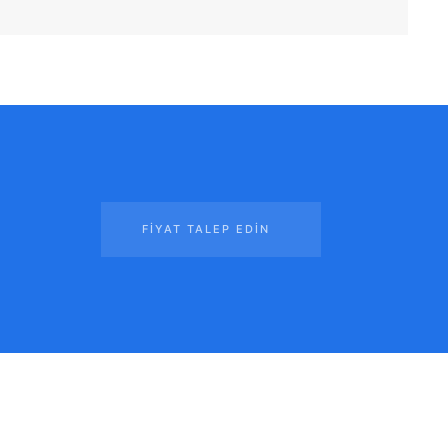
FIYAT TALEP EDIN